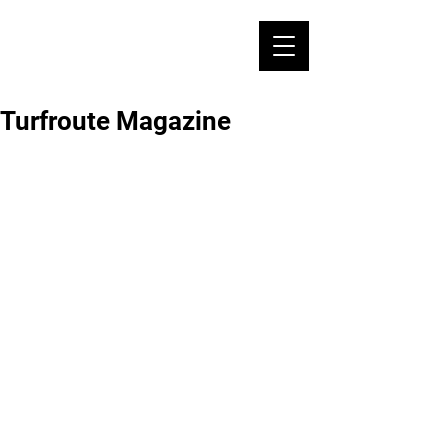
Turfroute Magazine